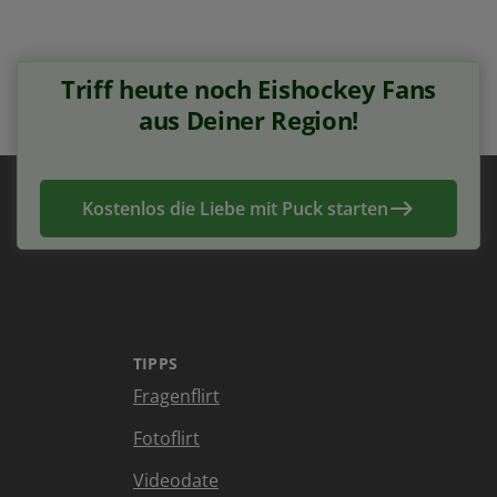
Triff heute noch Eishockey Fans
aus Deiner Region!
Kostenlos die Liebe mit Puck starten
TIPPS
Fragenflirt
Fotoflirt
Videodate