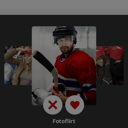
Fotoflirt