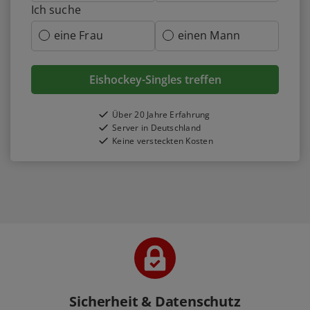
Ich suche
eine Frau
einen Mann
Eishockey-Singles treffen
Über 20 Jahre Erfahrung
Server in Deutschland
Keine versteckten Kosten
Sicherheit & Datenschutz