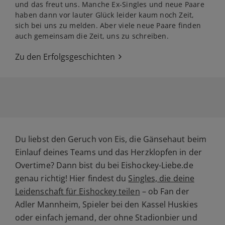
und das freut uns. Manche Ex-Singles und neue Paare
haben dann vor lauter Glück leider kaum noch Zeit,
sich bei uns zu melden. Aber viele neue Paare finden
auch gemeinsam die Zeit, uns zu schreiben.
Zu den Erfolgsgeschichten
Du liebst den Geruch von Eis, die Gänsehaut beim
Einlauf deines Teams und das Herzklopfen in der
Overtime? Dann bist du bei Eishockey-Liebe.de
genau richtig! Hier findest du
Singles, die deine
Leidenschaft für Eishockey teilen
– ob Fan der
Adler Mannheim, Spieler bei den Kassel Huskies
oder einfach jemand, der ohne Stadionbier und