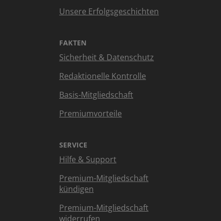
Unsere Erfolgsgeschichten
FAKTEN
Sicherheit & Datenschutz
Redaktionelle Kontrolle
Basis-Mitgliedschaft
Premiumvorteile
SERVICE
Hilfe & Support
Premium-Mitgliedschaft
kündigen
Premium-Mitgliedschaft
widerrufen