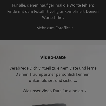
Für alle, denen häufiger mal die Worte fehlen:
Finde mit dem Fotoflirt völlig unkompliziert Deinen
Wunschflirt.
Mehr zum Fotoflirt
Video-Date
Verabrede Dich virtuell zu einem Date und lerne
Deinen Traumpartner persönlich kennen,
unkompliziert und sicher…
Wie unser Video-Date funktioniert