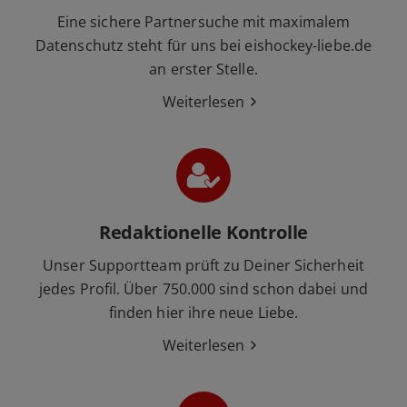
Eine sichere Partnersuche mit maximalem
Datenschutz steht für uns bei eishockey-liebe.de
an erster Stelle.
Weiterlesen
Redaktionelle Kontrolle
Unser Supportteam prüft zu Deiner Sicherheit
jedes Profil. Über 750.000 sind schon dabei und
finden hier ihre neue Liebe.
Weiterlesen