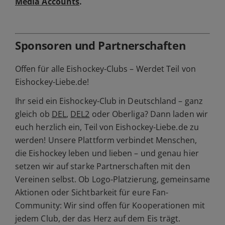
Media Accounts
.
Sponsoren und Partnerschaften
Offen für alle Eishockey-Clubs – Werdet Teil von
Eishockey-Liebe.de!
Ihr seid ein Eishockey-Club in Deutschland – ganz
gleich ob
DEL
,
DEL2
oder Oberliga? Dann laden wir
euch herzlich ein, Teil von Eishockey-Liebe.de zu
werden! Unsere Plattform verbindet Menschen,
die Eishockey leben und lieben – und genau hier
setzen wir auf starke Partnerschaften mit den
Vereinen selbst. Ob Logo-Platzierung, gemeinsame
Aktionen oder Sichtbarkeit für eure Fan-
Community: Wir sind offen für Kooperationen mit
jedem Club, der das Herz auf dem Eis trägt.