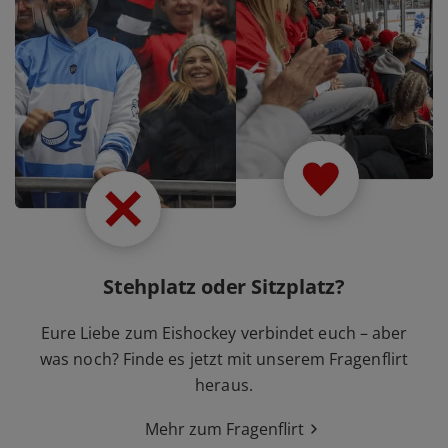
Stehplatz oder Sitzplatz?
Eure Liebe zum Eishockey verbindet euch – aber
was noch? Finde es jetzt mit unserem Fragenflirt
heraus.
Mehr zum Fragenflirt