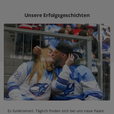
Unsere Erfolgsgeschichten
Es funktioniert. Täglich finden sich bei uns neue Paare