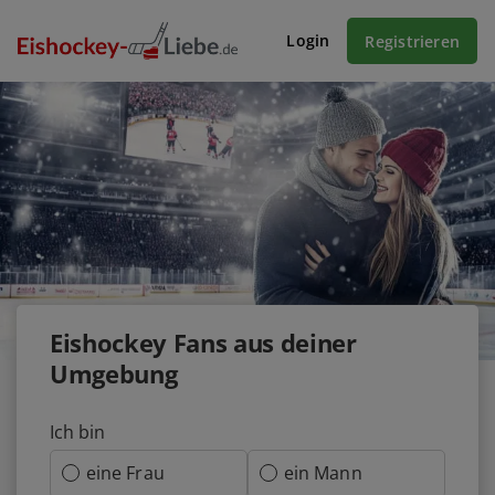
Login
Registrieren
Eishockey Fans aus deiner
Umgebung
Ich bin
eine Frau
ein Mann