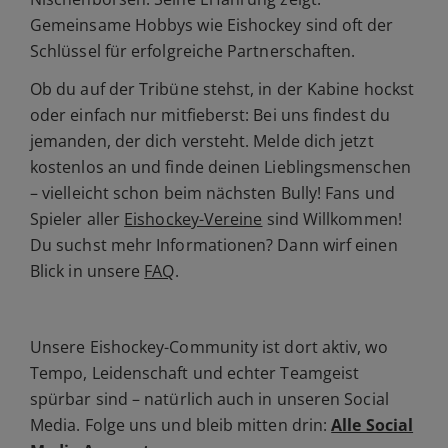
Gemeinsame Hobbys wie Eishockey sind oft der
Schlüssel für erfolgreiche Partnerschaften.
Ob du auf der Tribüne stehst, in der Kabine hockst
oder einfach nur mitfieberst: Bei uns findest du
jemanden, der dich versteht. Melde dich jetzt
kostenlos an und finde deinen Lieblingsmenschen
– vielleicht schon beim nächsten Bully! Fans und
Spieler aller
Eishockey-Vereine
sind Willkommen!
Du suchst mehr Informationen? Dann wirf einen
Blick in unsere
FAQ
.
Unsere Eishockey-Community ist dort aktiv, wo
Tempo, Leidenschaft und echter Teamgeist
spürbar sind – natürlich auch in unseren Social
Media. Folge uns und bleib mitten drin:
Alle Social