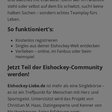
steht oder selbst auf dem Eis schwitzt, sucht keine
halben Sachen – sondern echtes Teamplay fürs
Leben.
So funktioniert’s:
Kostenlos registrieren
Singles
aus deiner Eishockey-Welt entdecken
Verlieben – online, im Fanbus oder beim
Heimspiel
Jetzt Teil der Eishockey-Community
werden!
Eishockey-Liebe.de
ist mehr als eine Singlebörse –
es ist ein Treffpunkt für Menschen mit Herz und
Sportsgeist. Unterstützt wird das Projekt von
Christian M. Haas, Datingexperte und Kenner von
Nischenbörsen. Seine Erfahrung zeigt: