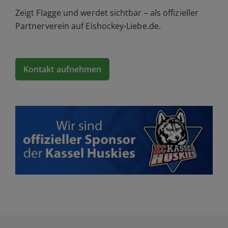
Zeigt Flagge und werdet sichtbar – als offizieller
Partnerverein auf Eishockey-Liebe.de.
Kontakt aufnehmen