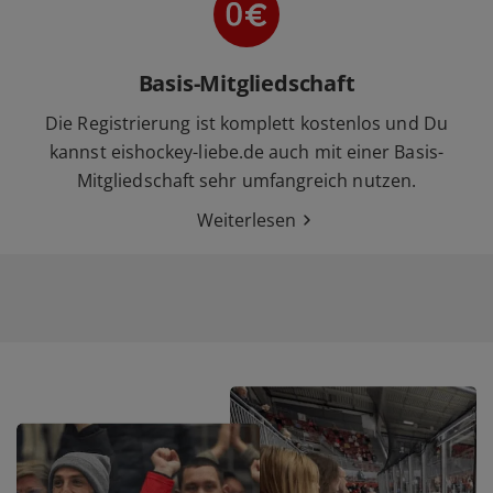
Basis-Mitgliedschaft
Die Registrierung ist komplett kostenlos und Du
kannst eishockey-liebe.de auch mit einer Basis-
Mitgliedschaft sehr umfangreich nutzen.
Weiterlesen