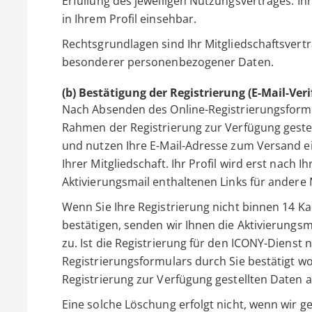
Erfüllung des jeweiligen Nutzungsvertrages. Ihr
in Ihrem Profil einsehbar.
Rechtsgrundlagen sind Ihr Mitgliedschaftsvertr
besonderer personenbezogener Daten.
(b) Bestätigung der Registrierung (E-Mail-Veri
Nach Absenden des Online-Registrierungsformu
Rahmen der Registrierung zur Verfügung geste
und nutzen Ihre E-Mail-Adresse zum Versand ei
Ihrer Mitgliedschaft. Ihr Profil wird erst nach I
Aktivierungsmail enthaltenen Links für andere M
Wenn Sie Ihre Registrierung nicht binnen 14 Ka
bestätigen, senden wir Ihnen die Aktivierungsm
zu. Ist die Registrierung für den ICONY-Diens
Registrierungsformulars durch Sie bestätigt w
Registrierung zur Verfügung gestellten Daten 
Eine solche Löschung erfolgt nicht, wenn wir 