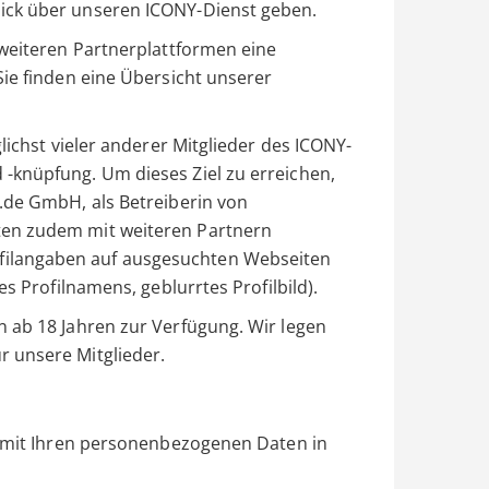
ick über unseren ICONY-Dienst geben.
 weiteren Partnerplattformen eine
Sie finden eine Übersicht unserer
lichst vieler anderer Mitglieder des ICONY-
-knüpfung. Um dieses Ziel zu erreichen,
.de GmbH, als Betreiberin von
en zudem mit weiteren Partnern
ilangaben auf ausgesuchten Webseiten
es Profilnamens, geblurrtes Profilbild).
 ab 18 Jahren zur Verfügung. Wir legen
 unsere Mitglieder.
r mit Ihren personenbezogenen Daten in