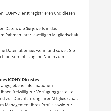
en ICONY-Dienst registrieren und diesen
 Daten, die Sie jeweils in das
im Rahmen Ihrer jeweiligen Mitgliedschaft
e Daten über Sie, wenn und soweit Sie
 auch personenbezogene Daten zum
.
 des ICONY-Dienstes
ng angegebene Informationen
hnen freiwillig zur Verfügung gestellte
d zur Durchführung Ihrer Mitgliedschaft
um Management Ihres Profils sowie zur