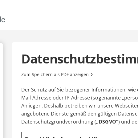
Datenschutzbesti
Zum Speichern als PDF anzeigen
Der Schutz auf Sie bezogener Informationen, wie 
Mail-Adresse oder IP-Adresse (sogenannte „perso
Anliegen. Deshalb betreiben wir unsere Webseite
angebotene Dienste gemäß den gültigen Datensc
Datenschutzgrundverordnung (
„DSGVO“
) und d