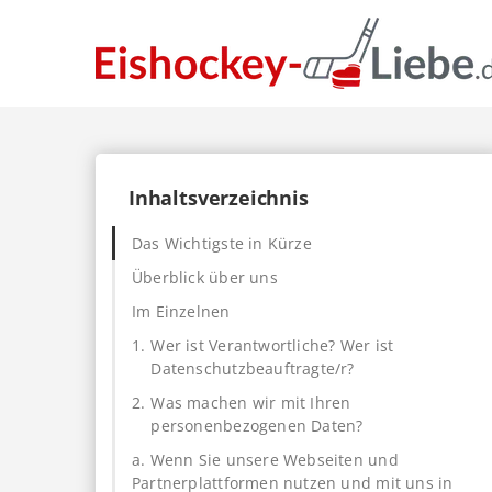
Inhaltsverzeichnis
Das Wichtigste in Kürze
Überblick über uns
Im Einzelnen
1.
Wer ist Verantwortliche? Wer ist
Datenschutzbeauftragte/r?
2.
Was machen wir mit Ihren
personenbezogenen Daten?
a. Wenn Sie unsere Webseiten und
Partnerplattformen nutzen und mit uns in