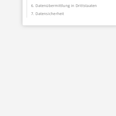
6.
Datenübermittlung in Drittstaaten
7.
Datensicherheit