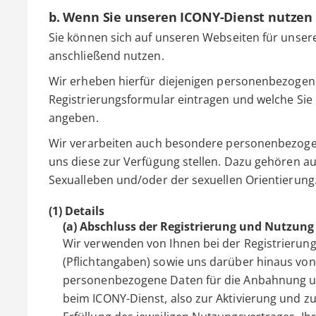
b. Wenn Sie unseren ICONY-Dienst nutzen
Sie können sich auf unseren Webseiten für unser
anschließend nutzen.
Wir erheben hierfür diejenigen personenbezogenen
Registrierungsformular eintragen und welche Sie 
angeben.
Wir verarbeiten auch besondere personenbezogen
uns diese zur Verfügung stellen. Dazu gehören
Sexualleben und/oder der sexuellen Orientierung
(1) Details
(a) Abschluss der Registrierung und Nutzung
Wir verwenden von Ihnen bei der Registrieru
(Pflichtangaben) sowie uns darüber hinaus von I
personenbezogene Daten für die Anbahnung un
beim ICONY-Dienst, also zur Aktivierung und z