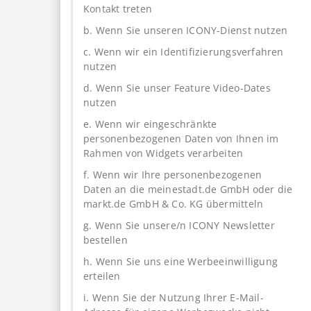
Kontakt treten
b. Wenn Sie unseren ICONY-Dienst nutzen
c. Wenn wir ein Identifizierungsverfahren
nutzen
d. Wenn Sie unser Feature Video-Dates
nutzen
e. Wenn wir eingeschränkte
personenbezogenen Daten von Ihnen im
Rahmen von Widgets verarbeiten
f. Wenn wir Ihre personenbezogenen
Daten an die meinestadt.de GmbH oder die
markt.de GmbH & Co. KG übermitteln
g. Wenn Sie unsere/n ICONY Newsletter
bestellen
h. Wenn Sie uns eine Werbeeinwilligung
erteilen
i. Wenn Sie der Nutzung Ihrer E-Mail-