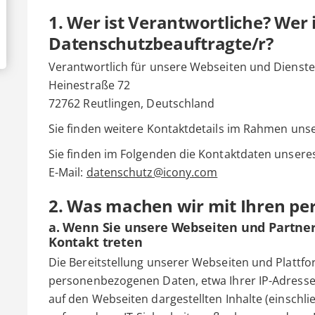
1. Wer ist Verantwortliche? Wer 
Datenschutzbeauftragte/r?
Verantwortlich für unsere Webseiten und Dienste
Heinestraße 72
72762 Reutlingen, Deutschland
Sie finden weitere Kontaktdetails im Rahmen uns
Sie finden im Folgenden die Kontaktdaten unser
E-Mail:
datenschutz@icony.com
2. Was machen wir mit Ihren p
a. Wenn Sie unsere Webseiten und Partne
Kontakt treten
Die Bereitstellung unserer Webseiten und Plattfo
personenbezogenen Daten, etwa Ihrer IP-Adresse. 
auf den Webseiten dargestellten Inhalte (einschli