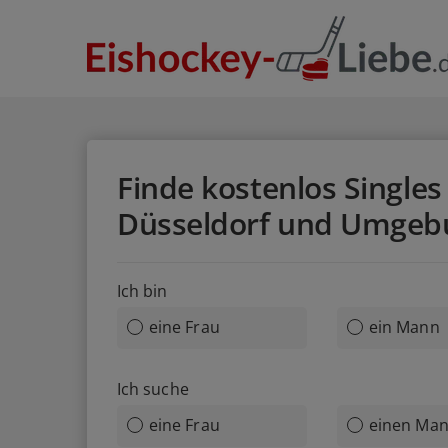
Finde kostenlos Singles 
Düsseldorf und Umgeb
Ich bin
eine Frau
ein Mann
Ich suche
eine Frau
einen Ma