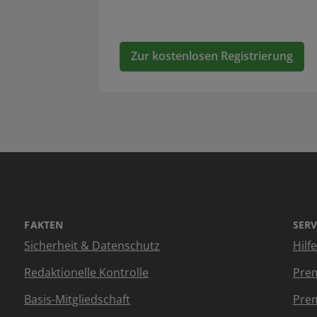
Zur kostenlosen Registrierung
FAKTEN
SERV
Sicherheit & Datenschutz
Hilf
Redaktionelle Kontrolle
Prem
Basis-Mitgliedschaft
Prem