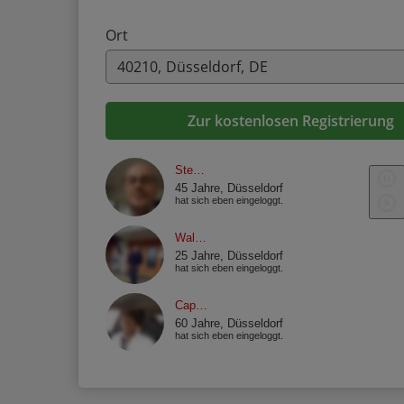
Ort
Zur kostenlosen Registrierung