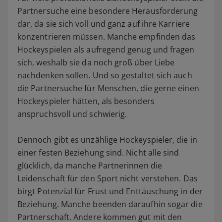
Partnersuche eine besondere Herausforderung
dar, da sie sich voll und ganz auf ihre Karriere
konzentrieren müssen. Manche empfinden das
Hockeyspielen als aufregend genug und fragen
sich, weshalb sie da noch groß über Liebe
nachdenken sollen. Und so gestaltet sich auch
die Partnersuche für Menschen, die gerne einen
Hockeyspieler hätten, als besonders
anspruchsvoll und schwierig.
Dennoch gibt es unzählige Hockeyspieler, die in
einer festen Beziehung sind. Nicht alle sind
glücklich, da manche Partnerinnen die
Leidenschaft für den Sport nicht verstehen. Das
birgt Potenzial für Frust und Enttäuschung in der
Beziehung. Manche beenden daraufhin sogar die
Partnerschaft. Andere kommen gut mit den