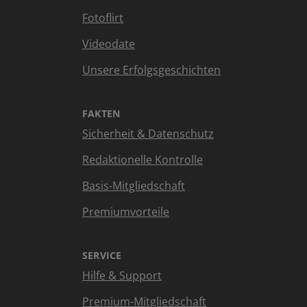
Fotoflirt
Videodate
Unsere Erfolgsgeschichten
FAKTEN
Sicherheit & Datenschutz
Redaktionelle Kontrolle
Basis-Mitgliedschaft
Premiumvorteile
SERVICE
Hilfe & Support
Premium-Mitgliedschaft