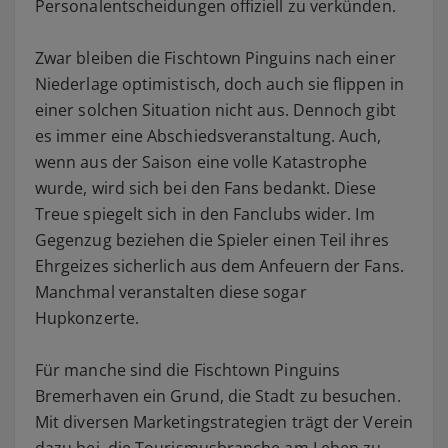
Personalentscheidungen offiziell zu verkünden.
Zwar bleiben die Fischtown Pinguins nach einer
Niederlage optimistisch, doch auch sie flippen in
einer solchen Situation nicht aus. Dennoch gibt
es immer eine Abschiedsveranstaltung. Auch,
wenn aus der Saison eine volle Katastrophe
wurde, wird sich bei den Fans bedankt. Diese
Treue spiegelt sich in den Fanclubs wider. Im
Gegenzug beziehen die Spieler einen Teil ihres
Ehrgeizes sicherlich aus dem Anfeuern der Fans.
Manchmal veranstalten diese sogar
Hupkonzerte.
Für manche sind die Fischtown Pinguins
Bremerhaven ein Grund, die Stadt zu besuchen.
Mit diversen Marketingstrategien trägt der Verein
dazu bei, die Tourismusbranche am Leben zu