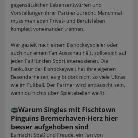
gegensätzlichen Lebensentwürfen und
Vorstellungen ihrer Partner zurecht. Manchmal
muss man eben Privat- und Berufsleben
komplett voneinander trennen.
Wer gezielt nach einem Eishockeyspieler oder
auch nur einem Fan Ausschau hält, sollte sich auf
jeden Fall für den Sport interessieren. Die
Fankultur der Eishockeywelt hat ihre eigenen
Besonderheiten, es gibt dort nicht so viele Ultras
wie im Fußball. Der Partner wird enttäuscht sein,
wenn du nichts über Spieltabellen weißt.
Warum Singles mit Fischtown
Pinguins Bremerhaven-Herz hier
besser aufgehoben sind
Es macht Spaß und Freude, ein Fan von