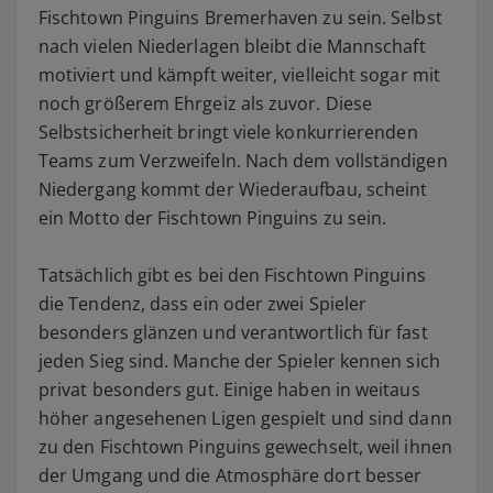
Fischtown Pinguins Bremerhaven zu sein. Selbst
nach vielen Niederlagen bleibt die Mannschaft
motiviert und kämpft weiter, vielleicht sogar mit
noch größerem Ehrgeiz als zuvor. Diese
Selbstsicherheit bringt viele konkurrierenden
Teams zum Verzweifeln. Nach dem vollständigen
Niedergang kommt der Wiederaufbau, scheint
ein Motto der Fischtown Pinguins zu sein.
Tatsächlich gibt es bei den Fischtown Pinguins
die Tendenz, dass ein oder zwei Spieler
besonders glänzen und verantwortlich für fast
jeden Sieg sind. Manche der Spieler kennen sich
privat besonders gut. Einige haben in weitaus
höher angesehenen Ligen gespielt und sind dann
zu den Fischtown Pinguins gewechselt, weil ihnen
der Umgang und die Atmosphäre dort besser