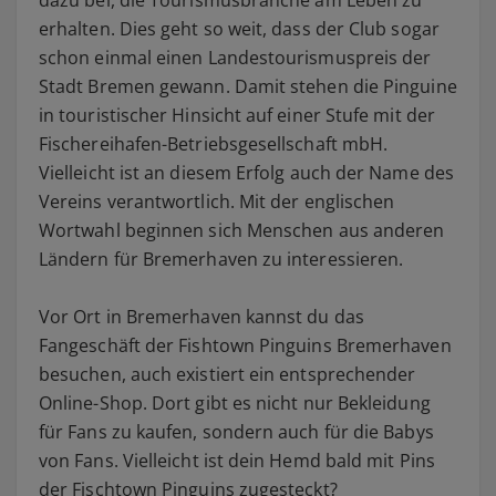
erhalten. Dies geht so weit, dass der Club sogar
schon einmal einen Landestourismuspreis der
Stadt Bremen gewann. Damit stehen die Pinguine
in touristischer Hinsicht auf einer Stufe mit der
Fischereihafen-Betriebsgesellschaft mbH.
Vielleicht ist an diesem Erfolg auch der Name des
Vereins verantwortlich. Mit der englischen
Wortwahl beginnen sich Menschen aus anderen
Ländern für Bremerhaven zu interessieren.
Vor Ort in Bremerhaven kannst du das
Fangeschäft der Fishtown Pinguins Bremerhaven
besuchen, auch existiert ein entsprechender
Online-Shop. Dort gibt es nicht nur Bekleidung
für Fans zu kaufen, sondern auch für die Babys
von Fans. Vielleicht ist dein Hemd bald mit Pins
der Fischtown Pinguins zugesteckt?