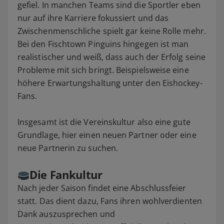
gefiel. In manchen Teams sind die Sportler eben
nur auf ihre Karriere fokussiert und das
Zwischenmenschliche spielt gar keine Rolle mehr.
Bei den Fischtown Pinguins hingegen ist man
realistischer und weiß, dass auch der Erfolg seine
Probleme mit sich bringt. Beispielsweise eine
höhere Erwartungshaltung unter den Eishockey-
Fans.
Insgesamt ist die Vereinskultur also eine gute
Grundlage, hier einen neuen Partner oder eine
neue Partnerin zu suchen.
Die Fankultur
Nach jeder Saison findet eine Abschlussfeier
statt. Das dient dazu, Fans ihren wohlverdienten
Dank auszusprechen und