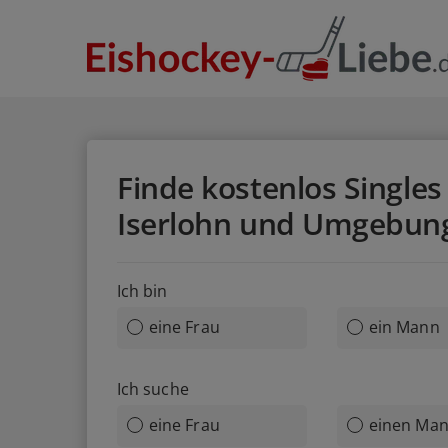
Finde kostenlos Singles 
Iserlohn und Umgebun
Ich bin
eine Frau
ein Mann
Ich suche
eine Frau
einen Ma