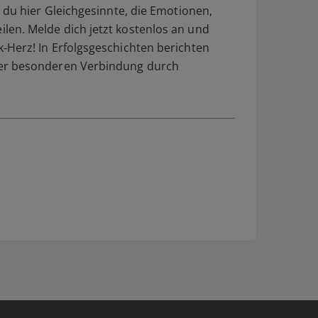
 du hier Gleichgesinnte, die Emotionen,
en. Melde dich jetzt kostenlos an und
Herz! In Erfolgsgeschichten berichten
er besonderen Verbindung durch