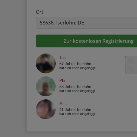
Ort
Zur kostenlosen Registrierung