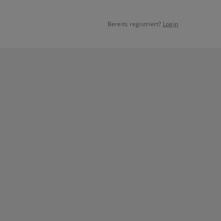
Bereits registriert?
Login