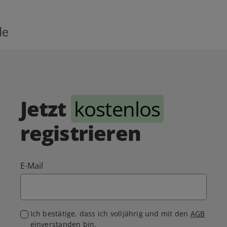
Jetzt
kostenlos
registrieren
E-Mail
Ich bestätige, dass ich volljährig und mit den
AGB
einverstanden bin.