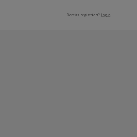
Bereits registriert?
Login