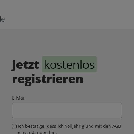
Jetzt
kostenlos
registrieren
E-Mail
Ich bestätige, dass ich volljährig und mit den
AGB
einverstanden bin.