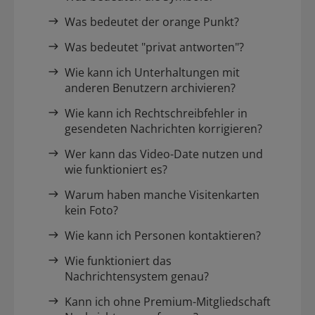
Was bedeutet der orange Punkt?
Was bedeutet "privat antworten"?
Wie kann ich Unterhaltungen mit
anderen Benutzern archivieren?
Wie kann ich Rechtschreibfehler in
gesendeten Nachrichten korrigieren?
Wer kann das Video-Date nutzen und
wie funktioniert es?
Warum haben manche Visitenkarten
kein Foto?
Wie kann ich Personen kontaktieren?
Wie funktioniert das
Nachrichtensystem genau?
Kann ich ohne Premium-Mitgliedschaft