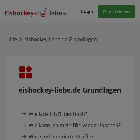
Login
Registrieren
Hilfe
eishockey-liebe.de Grundlagen
eishockey-liebe.de Grundlagen
Wie lade ich Bilder hoch?
Wie kann ich mein Bild wieder löschen?
Was sind blockierte Profile?