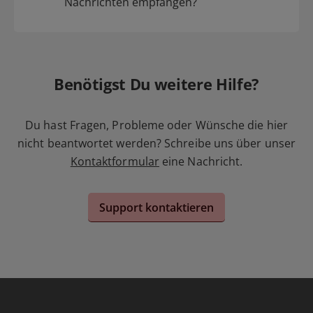
Nachrichten empfangen?
Benötigst Du weitere Hilfe?
Du hast Fragen, Probleme oder Wünsche die hier
nicht beantwortet werden? Schreibe uns über unser
Kontaktformular
eine Nachricht.
Support kontaktieren