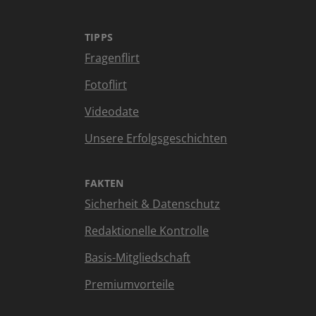
TIPPS
Fragenflirt
Fotoflirt
Videodate
Unsere Erfolgsgeschichten
FAKTEN
Sicherheit & Datenschutz
Redaktionelle Kontrolle
Basis-Mitgliedschaft
Premiumvorteile