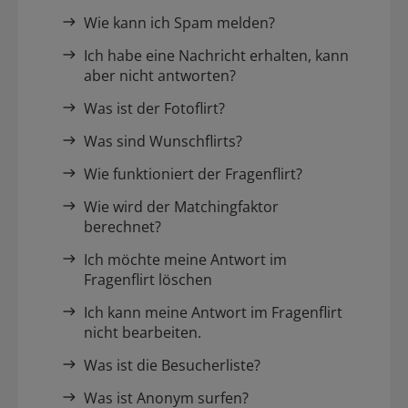
Wie kann ich Spam melden?
Ich habe eine Nachricht erhalten, kann
aber nicht antworten?
Was ist der Fotoflirt?
Was sind Wunschflirts?
Wie funktioniert der Fragenflirt?
Wie wird der Matchingfaktor
berechnet?
Ich möchte meine Antwort im
Fragenflirt löschen
Ich kann meine Antwort im Fragenflirt
nicht bearbeiten.
Was ist die Besucherliste?
Was ist Anonym surfen?