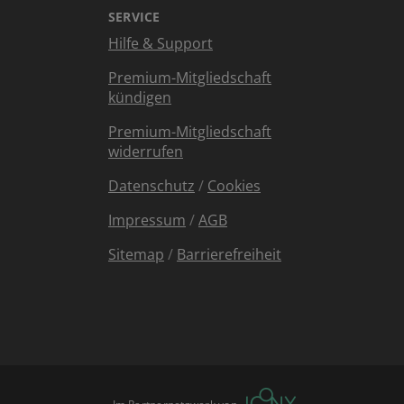
SERVICE
Hilfe & Support
Premium-Mitgliedschaft
kündigen
Premium-Mitgliedschaft
widerrufen
Datenschutz
/
Cookies
Impressum
/
AGB
Sitemap
/
Barrierefreiheit