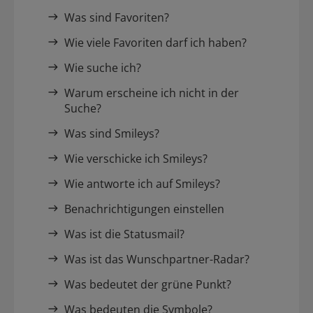
Was sind Favoriten?
Wie viele Favoriten darf ich haben?
Wie suche ich?
Warum erscheine ich nicht in der
Suche?
Was sind Smileys?
Wie verschicke ich Smileys?
Wie antworte ich auf Smileys?
Benachrichtigungen einstellen
Was ist die Statusmail?
Was ist das Wunschpartner-Radar?
Was bedeutet der grüne Punkt?
Was bedeuten die Symbole?